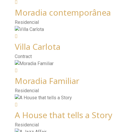
Moradia contemporânea
Residencial
Villa Carlota
Contract
Moradia Familiar
Residencial
A House that tells a Story
Residencial