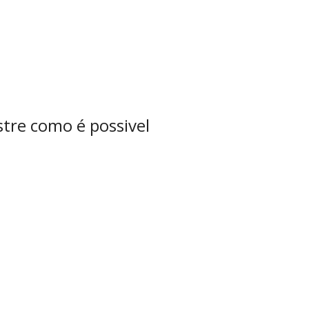
stre como é possivel