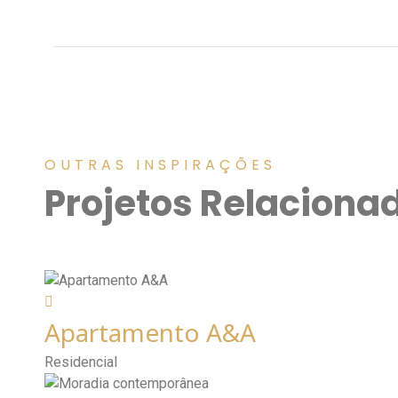
OUTRAS INSPIRAÇÕES
Projetos Relaciona
Apartamento A&A
Residencial