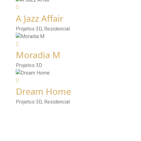
A Jazz Affair
Projetos 3D, Residencial
Moradia M
Projetos 3D
Dream Home
Projetos 3D, Residencial