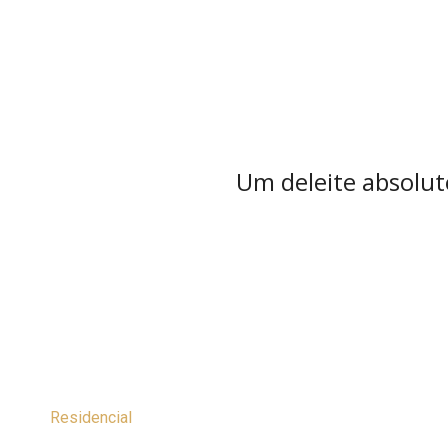
Um deleite absoluto
Residencial