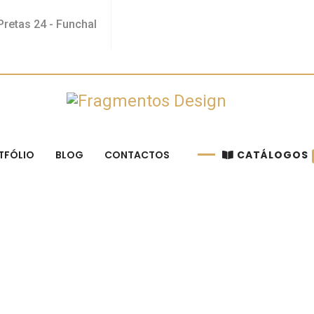
retas 24 - Funchal
TFÓLIO
BLOG
CONTACTOS
CATÁLOGOS