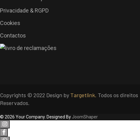
Privacidade & RGPD
Cookies
Contactos
Copyrights © 2022 Design by
Targetlink.
Todos os direitos
Reservados.
© 2026 Your Company. Designed By
JoomShaper