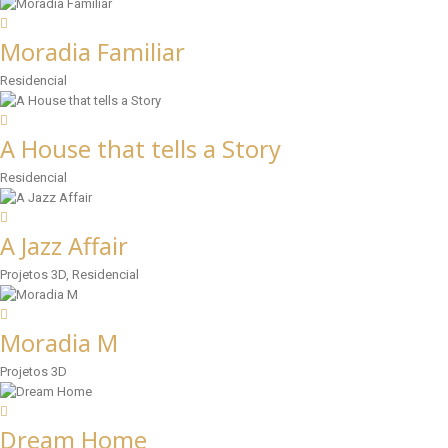
Moradia Familiar
Residencial
A House that tells a Story
Residencial
A Jazz Affair
Projetos 3D, Residencial
Moradia M
Projetos 3D
Dream Home