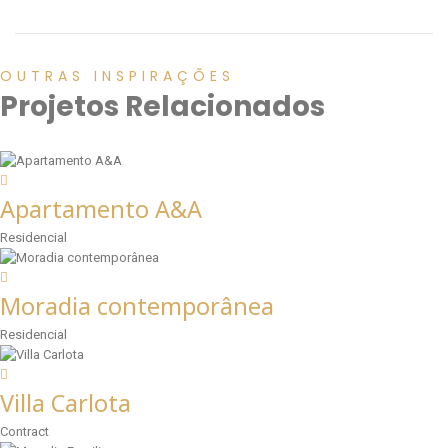
OUTRAS INSPIRAÇÕES
Projetos Relacionados
Apartamento A&A
Residencial
Moradia contemporânea
Residencial
Villa Carlota
Contract