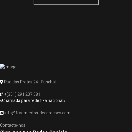
Rua das Pretas 24 - Funchal.
+(351) 291 237 381
«Chamada para rede fixa nacional»
info@fragmentos-decoracoes.com
Contacte-nos