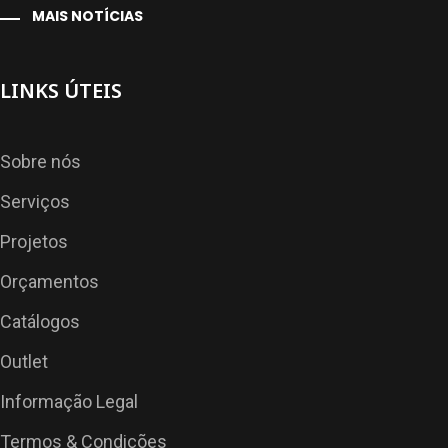
MAIS NOTÍCIAS
LINKS ÚTEIS
Sobre nós
Serviços
Projetos
Orçamentos
Catálogos
Outlet
Informação Legal
Termos & Condições