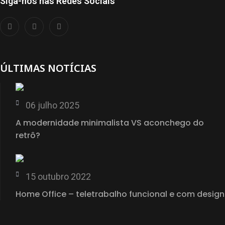
Siga-nos nas Redes Sociais
ÚLTIMAS NOTÍCIAS
06 julho 2025
A modernidade minimalista VS aconchego do
retrô?
15 outubro 2022
Home Office – teletrabalho funcional e com design