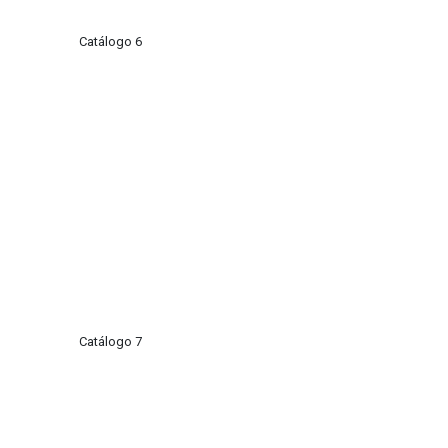
Catálogo 6
Catálogo 7