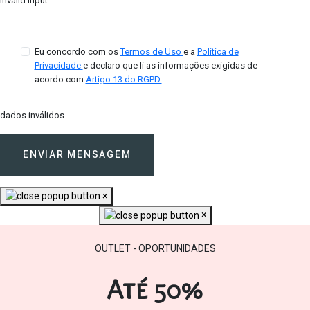
Invalid Input
Eu concordo com os
Termos de Uso
e a
Política de
Privacidade
e declaro que li as informações exigidas de
acordo com
Artigo 13 do RGPD.
dados inválidos
ENVIAR MENSAGEM
×
×
OUTLET - OPORTUNIDADES
Até 50%