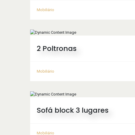
Mobiliário
2 Poltronas
Mobiliário
Sofá block 3 lugares
Mobiliário