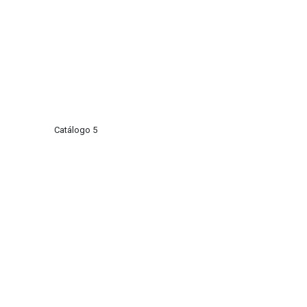
Catálogo 5