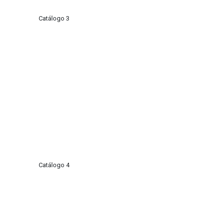
Catálogo 3
Catálogo 4