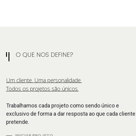
O QUE NOS DEFINE?
Um cliente. Uma personalidade.
Todos os projetos são únicos.
Trabalhamos cada projeto como sendo único e
exclusivo de forma a dar resposta ao que cada cliente
pretende.
INICIAR PROJETO