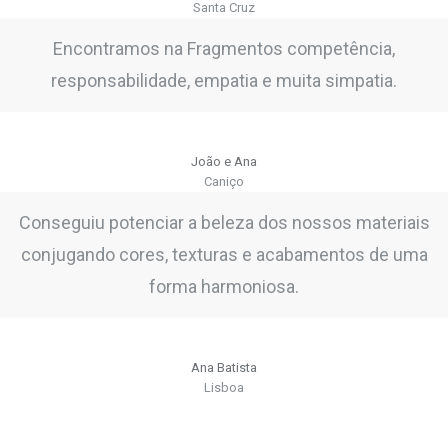
Santa Cruz
Encontramos na Fragmentos competência,
responsabilidade, empatia e muita simpatia.
João e Ana
Caniço
Conseguiu potenciar a beleza dos nossos materiais
conjugando cores, texturas e acabamentos de uma
forma harmoniosa.
Ana Batista
Lisboa