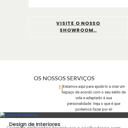
VISITE O NOSSO
SHOWROOM..
OS NOSSOS SERVIÇOS
Estamos aqui para ajudá-lo a criar um
espaço de acordo com o seu estilo de
vida e adaptado á sua
personalidade. Veja o que é que
podemos fazer por si!
Design de Interiores