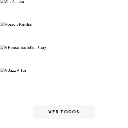
VER TODOS