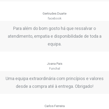
Gertrudes Duarte
facebook
Para além do bom gosto há que ressalvar o
atendimento, empatia e disponibilidade de toda a
equipa.
Joana Pais
Funchal
Uma equipa extraordinária com princípios e valores
desde a compra até à entrega. Obrigado!
Carlos Ferreira