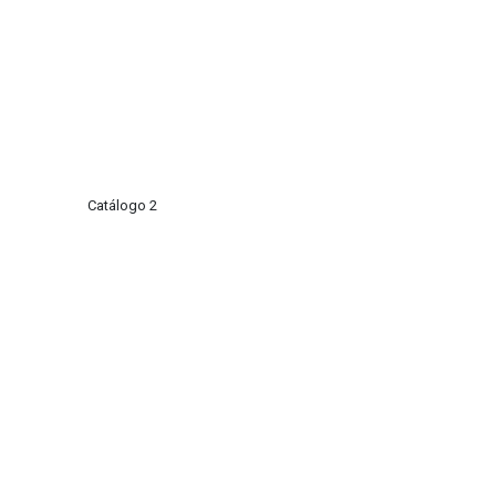
Catálogo 2