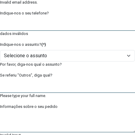
Invalid email address.
Indique-nos o seu telefone?
dados inválidos
Indique-nos o assunto?
(*)
Por favor, diga-nos qual o assunto?
Se referiu "Outros", diga qual?
Please type your full name.
Informações sobre o seu pedido