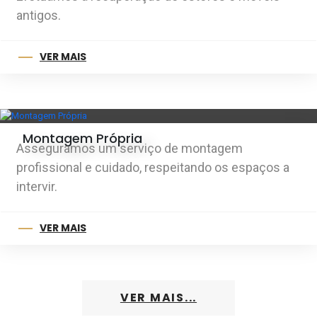
antigos.
VER MAIS
Montagem Própria
Asseguramos um serviço de montagem
profissional e cuidado, respeitando os espaços a
intervir.
VER MAIS
VER MAIS...