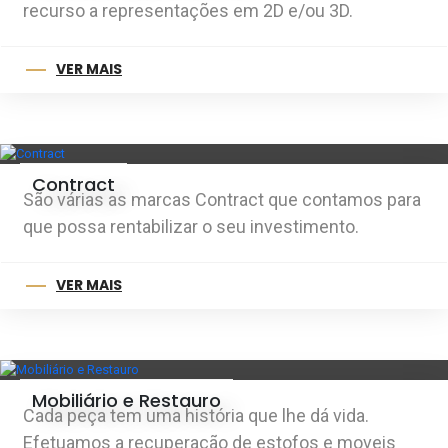
recurso a representações em 2D e/ou 3D.
VER MAIS
Contract
São várias as marcas Contract que contamos para
que possa rentabilizar o seu investimento.
VER MAIS
Mobiliário e Restauro
Cada peça tem uma história que lhe dá vida.
Efetuamos a recuperação de estofos e moveis