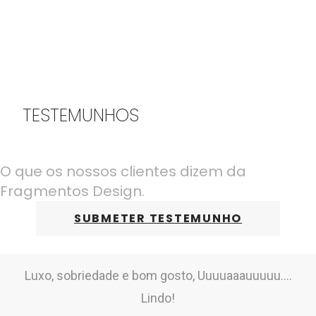
TESTEMUNHOS
O que os nossos clientes dizem da
Fragmentos Design.
SUBMETER TESTEMUNHO
Luxo, sobriedade e bom gosto, Uuuuaaauuuuu....
Lindo!