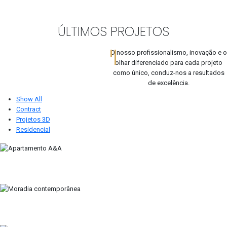
ÚLTIMOS PROJETOS
O nosso profissionalismo, inovação e o
olhar diferenciado para cada projeto
como único, conduz-nos a resultados
de excelência.
Show All
Contract
Projetos 3D
Residencial