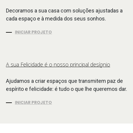
Decoramos a sua casa com soluções ajustadas a
cada espaço e à medida dos seus sonhos.
INICIAR PROJETO
A sua Felicidade é o nosso principal desígnio
Ajudamos a criar espaços que transmitem paz de
espírito e felicidade: é tudo o que lhe queremos dar.
INICIAR PROJETO