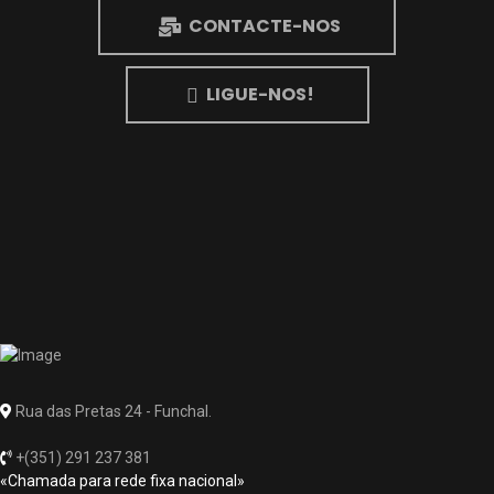
CONTACTE-NOS
LIGUE-NOS!
Rua das Pretas 24 - Funchal.
+(351) 291 237 381
«Chamada para rede fixa nacional»