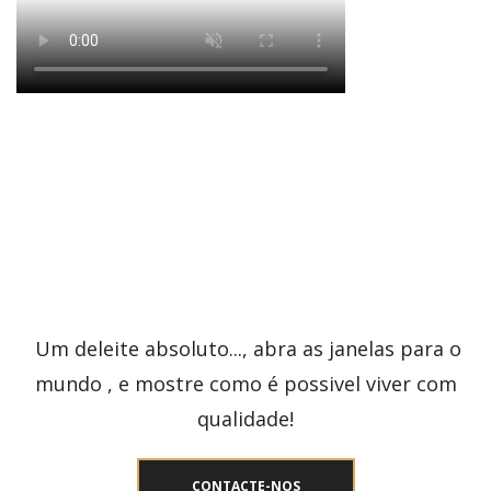
Um deleite absoluto..., abra as janelas para o
mundo , e mostre como é possivel viver com
qualidade!
CONTACTE-NOS