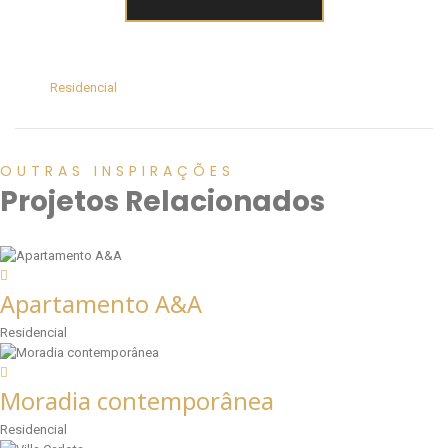
Residencial
OUTRAS INSPIRAÇÕES
Projetos Relacionados
Apartamento A&A
Residencial
Moradia contemporânea
Residencial