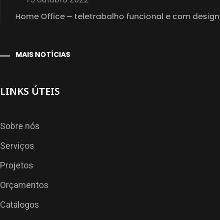
Home Office – teletrabalho funcional e com design
MAIS NOTÍCIAS
LINKS ÚTEIS
Sobre nós
Serviços
Projetos
Orçamentos
Catálogos