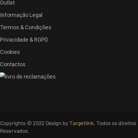
Outlet
Informação Legal
Termos & Condições
Privacidade & RGPD
Cookies
Contactos
Copyrights © 2022 Design by
Targetlink.
Todos os direitos
Reservados.