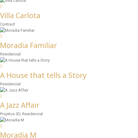
Villa Carlota
Contract
Moradia Familiar
Residencial
A House that tells a Story
Residencial
A Jazz Affair
Projetos 3D, Residencial
Moradia M