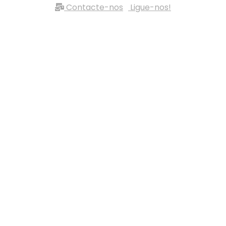
Contacte-nos
Ligue-nos!