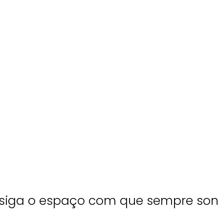
siga o espaço com que sempre son