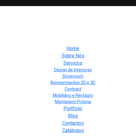
Home
Sobre Nós
Serviços
Design de Interiores
Showroom
Apresentações 2D e 3D
Contract
Mobiliário e Restauro
Montagem Própria
Portfólio
Blog
Contactos
Catálogos