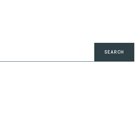
SEARCH